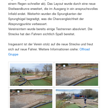
einem Regen schneller ab). Das Layout wurde durch eine neue
Steilwandkurve erweitert, die im Ausgang in ein anspruchsvolles
Infield endet. Weiterhin wurden die Sprungkanten der
Sprunghügel begradigt, was die Chancengleichheit der
Absprungpunkte verbessert.
Vereinsintern wurde bereits einige Testrennen absolviert. Die
Strecke hat den Fahrern sichtlich Spaß bereitet.
Insgesamt ist der Verein stolz auf die neue Strecke und freut
sich auf neue Fahrer. Weitere Informationen siehe:
Offroad
Gruppe