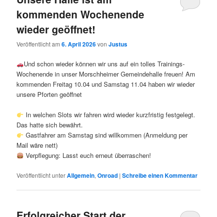
kommenden Wochenende
wieder geöffnet!
Veröffentlicht am
6. April 2026
von
Justus
Und schon wieder können wir uns auf ein tolles Trainings-
Wochenende in unser Morschheimer Gemeindehalle freuen! Am
kommenden Freitag 10.04 und Samstag 11.04 haben wir wieder
unsere Pforten geöffnet
In welchen Slots wir fahren wird wieder kurzfristig festgelegt.
Das hatte sich bewährt.
Gastfahrer am Samstag sind willkommen (Anmeldung per
Mail wäre nett)
Verpflegung: Lasst euch erneut überraschen!
Veröffentlicht unter
Allgemein
,
Onroad
|
Schreibe einen Kommentar
Erfolgreicher Start der