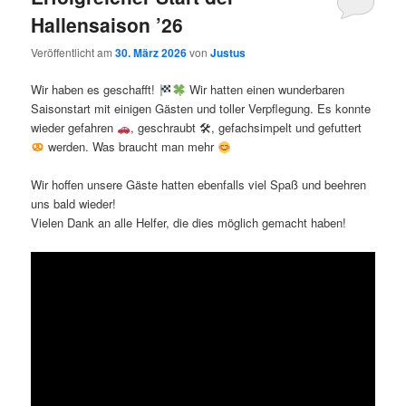
Hallensaison ’26
Veröffentlicht am
30. März 2026
von
Justus
Wir haben es geschafft!
Wir hatten einen wunderbaren
Saisonstart mit einigen Gästen und toller Verpflegung. Es konnte
wieder gefahren
, geschraubt 🛠, gefachsimpelt und gefuttert
werden. Was braucht man mehr
Wir hoffen unsere Gäste hatten ebenfalls viel Spaß und beehren
uns bald wieder!
Vielen Dank an alle Helfer, die dies möglich gemacht haben!