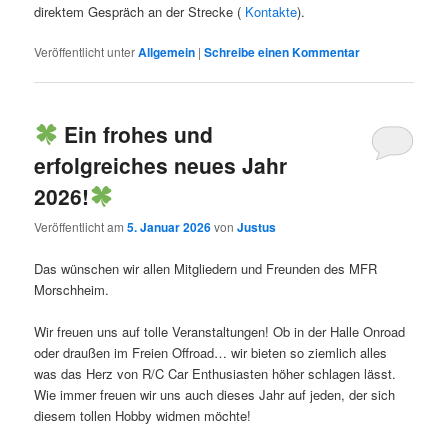
direktem Gespräch an der Strecke (
Kontakte
).
Veröffentlicht unter
Allgemein
|
Schreibe einen Kommentar
Ein frohes und
erfolgreiches neues Jahr
2026!
Veröffentlicht am
5. Januar 2026
von
Justus
Das wünschen wir allen Mitgliedern und Freunden des MFR
Morschheim.
Wir freuen uns auf tolle Veranstaltungen! Ob in der Halle Onroad
oder draußen im Freien Offroad… wir bieten so ziemlich alles
was das Herz von R/C Car Enthusiasten höher schlagen lässt.
Wie immer freuen wir uns auch dieses Jahr auf jeden, der sich
diesem tollen Hobby widmen möchte!