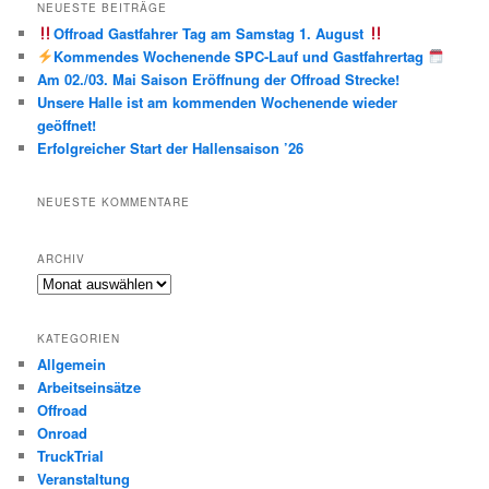
NEUESTE BEITRÄGE
Offroad Gastfahrer Tag am Samstag 1. August
Kommendes Wochenende SPC-Lauf und Gastfahrertag
Am 02./03. Mai Saison Eröffnung der Offroad Strecke!
Unsere Halle ist am kommenden Wochenende wieder
geöffnet!
Erfolgreicher Start der Hallensaison ’26
NEUESTE KOMMENTARE
ARCHIV
Archiv
KATEGORIEN
Allgemein
Arbeitseinsätze
Offroad
Onroad
TruckTrial
Veranstaltung