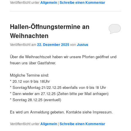
Veröffentlicht unter
Allgemein
|
Schreibe einen Kommentar
Hallen-Öffnungstermine an
Weihnachten
Veröffentlicht am
22. Dezember 2025
von
Justus
Über die Weihnachtszeit haben wir unsere Pforten geöffnet und
freuen uns über Gastfahrer.
Mögliche Termine sind:
* 20.12 von 9 bis 18Uhr
* Sonntag/Montag 21/22.12.25 ebenfalls von 9 bis !8 Uhr
* Dann wieder am 27.12.25 (Zeiten bitte per Mail anfragen)
* Sonntag 28.12.25 (eventuell)
Es wird um Anmeldung gebeten. Kontakte siehe Impressum.
Veröffentlicht unter
Allgemein
|
Schreibe einen Kommentar