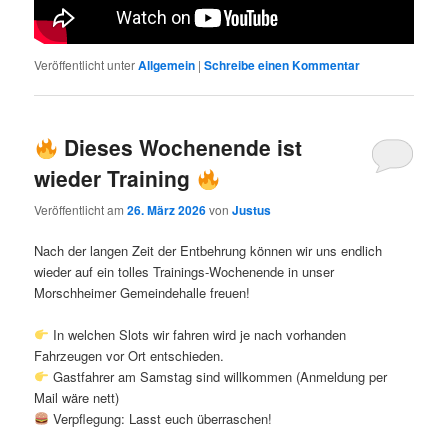
Veröffentlicht unter
Allgemein
|
Schreibe einen Kommentar
Dieses Wochenende ist
wieder Training
Veröffentlicht am
26. März 2026
von
Justus
Nach der langen Zeit der Entbehrung können wir uns endlich
wieder auf ein tolles Trainings-Wochenende in unser
Morschheimer Gemeindehalle freuen!
In welchen Slots wir fahren wird je nach vorhanden
Fahrzeugen vor Ort entschieden.
Gastfahrer am Samstag sind willkommen (Anmeldung per
Mail wäre nett)
Verpflegung: Lasst euch überraschen!