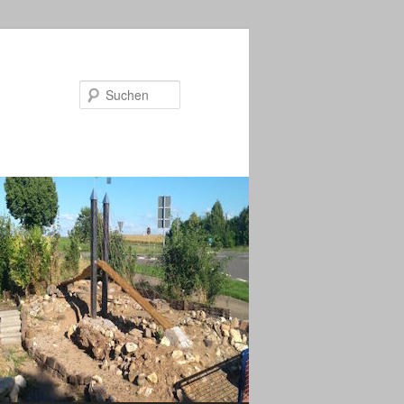
Suchen