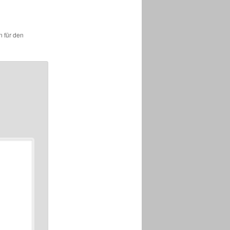
n für den