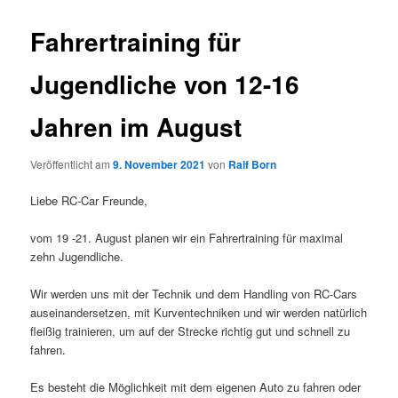
Fahrertraining für
Jugendliche von 12-16
Jahren im August
Veröffentlicht am
9. November 2021
von
Ralf Born
Liebe RC-Car Freunde,
vom 19 -21. August planen wir ein Fahrertraining für maximal
zehn Jugendliche.
Wir werden uns mit der Technik und dem Handling von RC-Cars
auseinandersetzen, mit Kurventechniken und wir werden natürlich
fleißig trainieren, um auf der Strecke richtig gut und schnell zu
fahren.
Es besteht die Möglichkeit mit dem eigenen Auto zu fahren oder