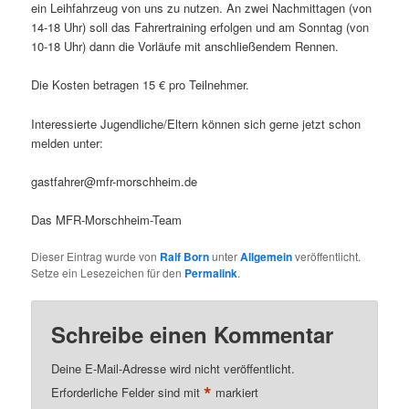
ein Leihfahrzeug von uns zu nutzen. An zwei Nachmittagen (von
14-18 Uhr) soll das Fahrertraining erfolgen und am Sonntag (von
10-18 Uhr) dann die Vorläufe mit anschließendem Rennen.
Die Kosten betragen 15 € pro Teilnehmer.
Interessierte Jugendliche/Eltern können sich gerne jetzt schon
melden unter:
gastfahrer@mfr-morschheim.de
Das MFR-Morschheim-Team
Dieser Eintrag wurde von
Ralf Born
unter
Allgemein
veröffentlicht.
Setze ein Lesezeichen für den
Permalink
.
Schreibe einen Kommentar
Deine E-Mail-Adresse wird nicht veröffentlicht.
*
Erforderliche Felder sind mit
markiert